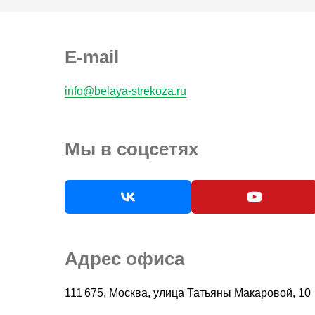
E-mail
info@belaya-strekoza.ru
Мы в соцсетях
Адрес офиса
111 675, Москва, улица Татьяны Макаровой, 10