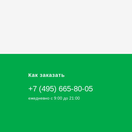
Как заказать
+7 (495) 665-80-05
ежедневно с 9:00 до 21:00