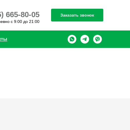
5) 665-80-05
Заказать звонок
евно с 9:00 до 21:00
кты