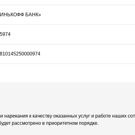
ТИНЬКОФФ БАНК»
5974
810145250000974
ли нарекания к качеству оказанных услуг и работе наших 
удет рассмотрено в приоритетном порядке.