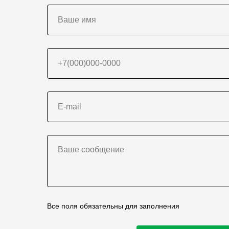
Все поля обязательны для заполнения