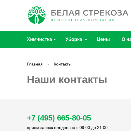
Химчистка
Уборка
Цены
О н
Главная
→
Контакты
Наши контакты
+7 (495) 665-80-05
прием заявок ежедневно с 09:00 до 21:00