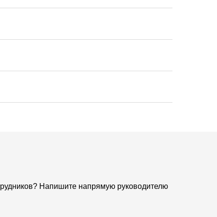
сотрудников? Напишите напрямую руководителю