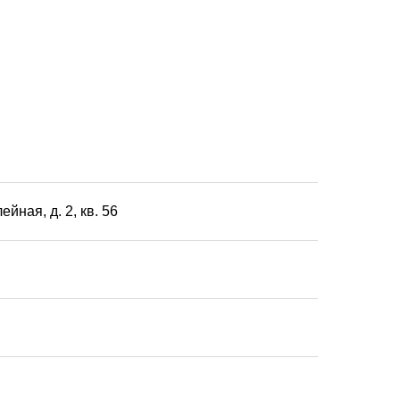
йная, д. 2, кв. 56